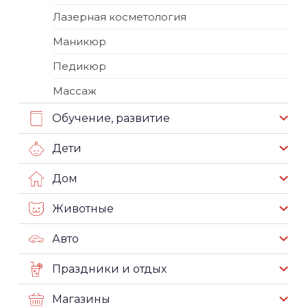
Лазерная косметология
Маникюр
Педикюр
Массаж
Обучение, развитие
Дети
Дом
Животные
Авто
Праздники и отдых
Магазины