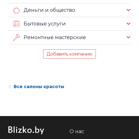
Деньги и общество
Бытовые услуги
Ремонтные мастерские
Добавить компанию
Все салоны красоты
О нас