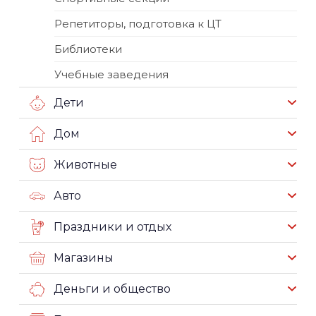
Репетиторы, подготовка к ЦТ
Библиотеки
Учебные заведения
Дети
Дом
Животные
Авто
Праздники и отдых
Магазины
Деньги и общество