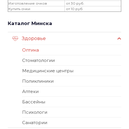
Изготовление очков
от 30 руб.
Купить очки
от 10 руб.
Каталог Минска
Здоровье
Оптика
Стоматологии
Медицинские центры
Поликлиники
Аптеки
Бассейны
Психологи
Санатории