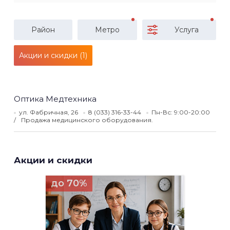
Район
Метро
Услуга
Акции и скидки (1)
Оптика Медтехника
ул. Фабричная, 26
8 (033) 316-33-44
Пн-Вс: 9:00-20:00
Продажа медицинского оборудования.
Акции и скидки
до 70%