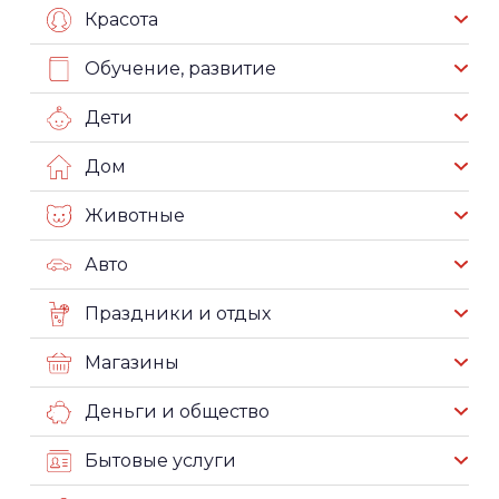
Красота
Обучение, развитие
Дети
Дом
Животные
Авто
Праздники и отдых
Магазины
Деньги и общество
Бытовые услуги