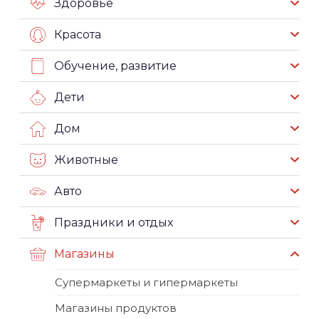
Здоровье
Красота
Обучение, развитие
Дети
Дом
Животные
Авто
Праздники и отдых
Магазины
Супермаркеты и гипермаркеты
Магазины продуктов