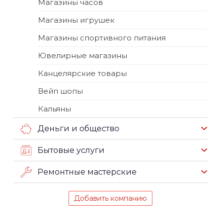
Магазины часов
Магазины игрушек
Магазины спортивного питания
Ювелирные магазины
Канцелярские товары
Вейп шопы
Кальяны
Деньги и общество
Бытовые услуги
Ремонтные мастерские
Добавить компанию