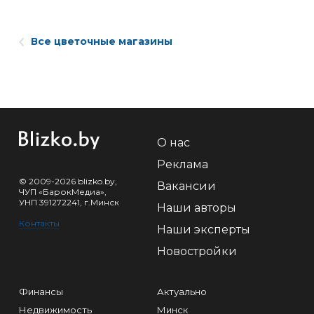
Все цветочные магазины
О нас
Реклама
© 2009-2026 blizko.by,
Вакансии
ЧУП «БарокМедиа»,
УНП 391272241, г.Минск
Наши авторы
Контакты
Наши эксперты
Новостройки
Финансы
Актуально
Недвижимость
Минск