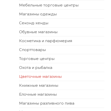
Мебельные торговые центры
Магазины одежды
Секонд-хенды
Обувные магазины
Косметика и парфюмерия
Спорттовары
Торговые центры
Охота и рыбалка
Цветочные магазины
Книжные магазины
Елочные магазины
Магазины разливного пива