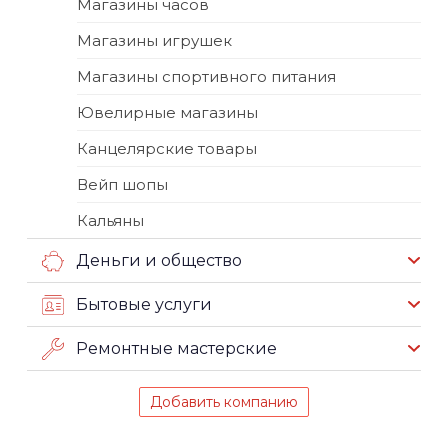
Магазины часов
Магазины игрушек
Магазины спортивного питания
Ювелирные магазины
Канцелярские товары
Вейп шопы
Кальяны
Деньги и общество
Бытовые услуги
Ремонтные мастерские
Добавить компанию