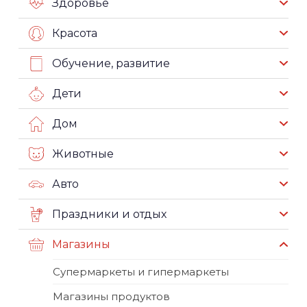
Здоровье
Красота
Обучение, развитие
Дети
Дом
Животные
Авто
Праздники и отдых
Магазины
Супермаркеты и гипермаркеты
Магазины продуктов