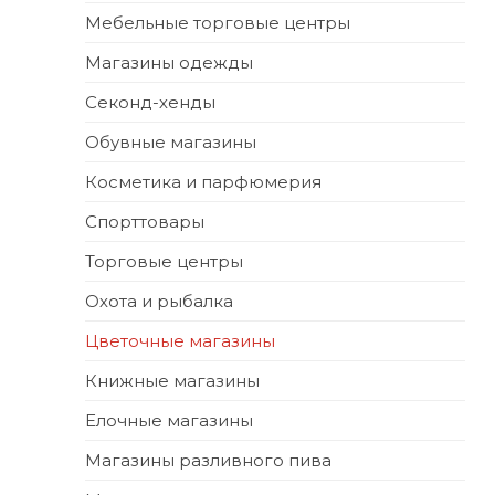
Мебельные торговые центры
Магазины одежды
Секонд-хенды
Обувные магазины
Косметика и парфюмерия
Спорттовары
Торговые центры
Охота и рыбалка
Цветочные магазины
Книжные магазины
Елочные магазины
Магазины разливного пива