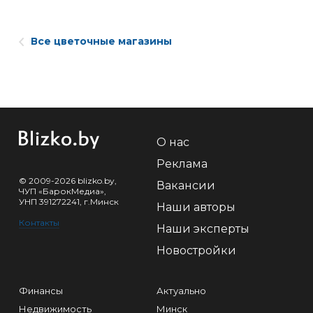
Все цветочные магазины
О нас
Реклама
© 2009-2026 blizko.by,
Вакансии
ЧУП «БарокМедиа»,
УНП 391272241, г.Минск
Наши авторы
Контакты
Наши эксперты
Новостройки
Финансы
Актуально
Недвижимость
Минск