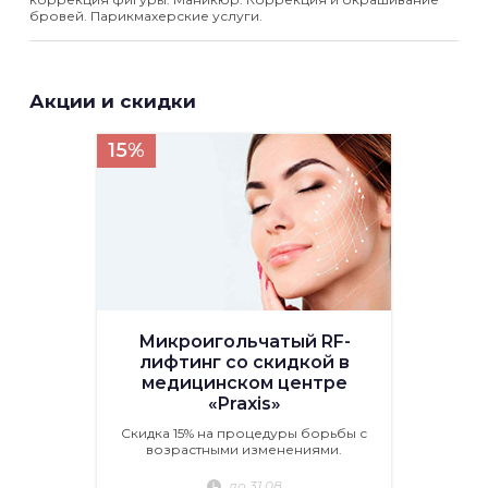
бровей. Парикмахерские услуги.
Акции и скидки
15%
Микроигольчатый RF-
лифтинг со скидкой в
медицинском центре
«Praxis»
Скидка 15% на процедуры борьбы с
возрастными изменениями.
до 31.08