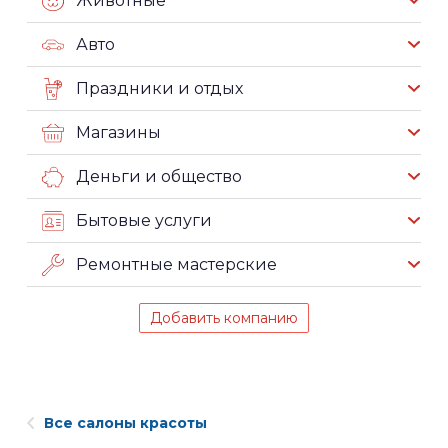
Животные
Авто
Праздники и отдых
Магазины
Деньги и общество
Бытовые услуги
Ремонтные мастерские
Добавить компанию
Все салоны красоты