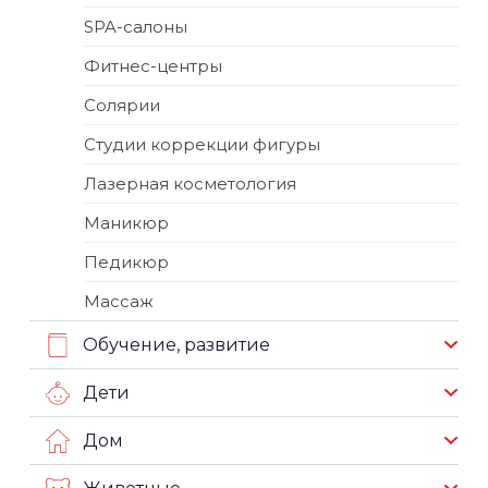
SPA-салоны
Фитнес-центры
Солярии
Студии коррекции фигуры
Лазерная косметология
Маникюр
Педикюр
Массаж
Обучение, развитие
Дети
Дом