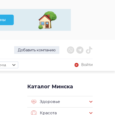
Добавить компанию
Войти
род
Каталог Минска
Здоровье
Красота