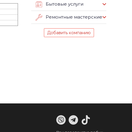
Бытовые услуги
Ремонтные мастерские
Добавить компанию