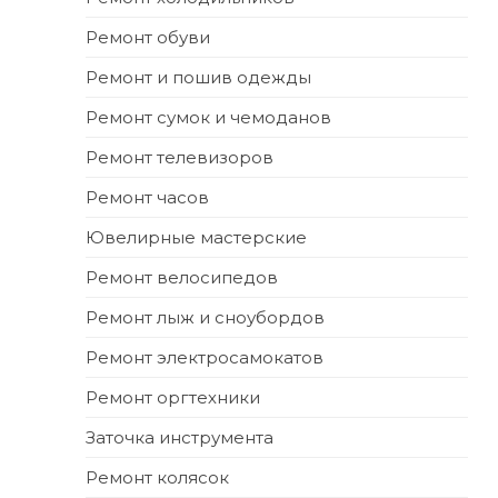
Ремонт обуви
Ремонт и пошив одежды
Ремонт сумок и чемоданов
Ремонт телевизоров
Ремонт часов
Ювелирные мастерские
Ремонт велосипедов
Ремонт лыж и сноубордов
Ремонт электросамокатов
Ремонт оргтехники
Заточка инструмента
Ремонт колясок