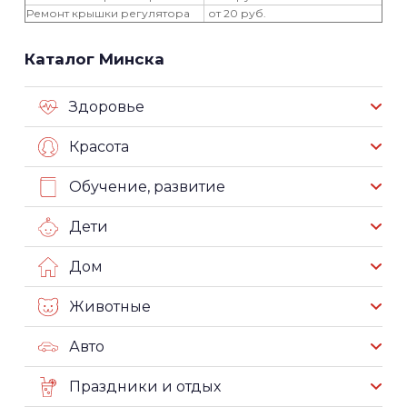
Ремонт крышки регулятора
от 20 руб.
Каталог Минска
Здоровье
Красота
Обучение, развитие
Дети
Дом
Животные
Авто
Праздники и отдых