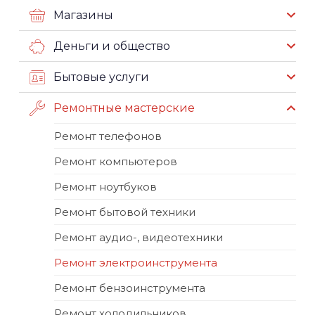
Магазины
Деньги и общество
Бытовые услуги
Ремонтные мастерские
Ремонт телефонов
Ремонт компьютеров
Ремонт ноутбуков
Ремонт бытовой техники
Ремонт аудио-, видеотехники
Ремонт электроинструмента
Ремонт бензоинструмента
Ремонт холодильников