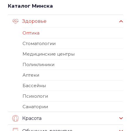
Каталог Минска
Здоровье
Оптика
Стоматологии
Медицинские центры
Поликлиники
Аптеки
Бассейны
Психологи
Санатории
Красота