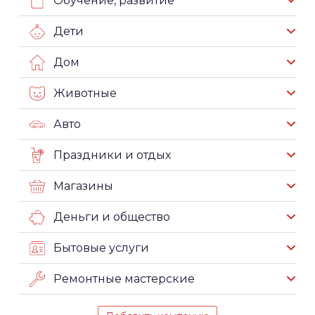
Обучение, развитие
Дети
Дом
Животные
Авто
Праздники и отдых
Магазины
Деньги и общество
Бытовые услуги
Ремонтные мастерские