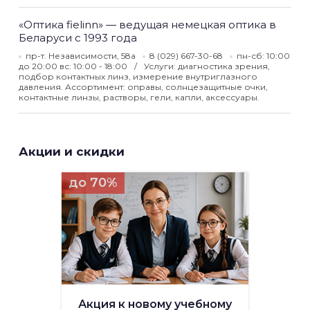
«Оптика fielinn» — ведущая немецкая оптика в
Беларуси с 1993 года
пр-т. Независимости, 58а
8 (029) 667-30-68
пн-сб: 10:00
до 20:00 вс: 10:00 - 18:00
Услуги: диагностика зрения,
подбор контактных линз, измерение внутриглазного
давления. Ассортимент: оправы, солнцезащитные очки,
контактные линзы, растворы, гели, капли, аксессуары.
Акции и скидки
до 70%
Акция к новому учебному