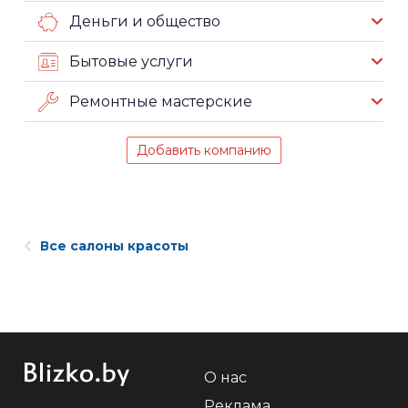
Деньги и общество
Бытовые услуги
Ремонтные мастерские
Добавить компанию
Все салоны красоты
О нас
Реклама