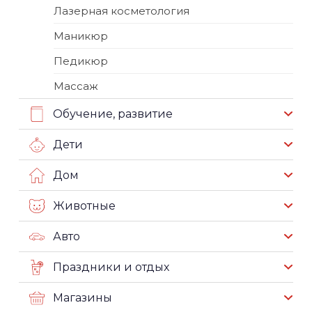
Лазерная косметология
Маникюр
Педикюр
Массаж
Обучение, развитие
Дети
Дом
Животные
Авто
Праздники и отдых
Магазины