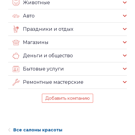
Животные
Авто
Праздники и отдых
Магазины
Деньги и общество
Бытовые услуги
Ремонтные мастерские
Добавить компанию
Все салоны красоты