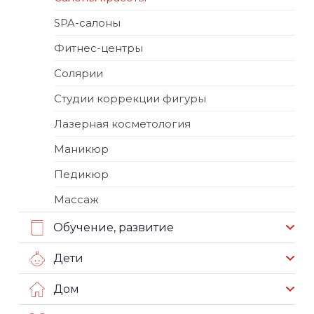
SPA-салоны
Фитнес-центры
Солярии
Студии коррекции фигуры
Лазерная косметология
Маникюр
Педикюр
Массаж
Обучение, развитие
Дети
Дом