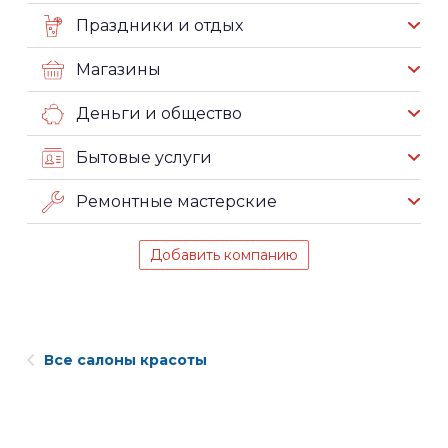
Праздники и отдых
Магазины
Деньги и общество
Бытовые услуги
Ремонтные мастерские
Добавить компанию
Все салоны красоты