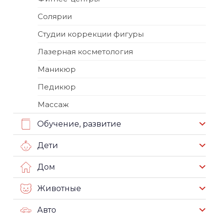
Солярии
Студии коррекции фигуры
Лазерная косметология
Маникюр
Педикюр
Массаж
Обучение, развитие
Дети
Дом
Животные
Авто