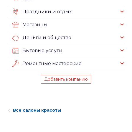
Праздники и отдых
Магазины
Деньги и общество
Бытовые услуги
Ремонтные мастерские
Добавить компанию
Все салоны красоты