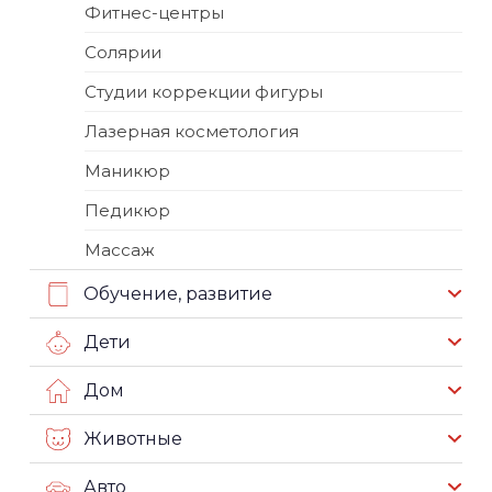
Фитнес-центры
Солярии
Студии коррекции фигуры
Лазерная косметология
Маникюр
Педикюр
Массаж
Обучение, развитие
Дети
Дом
Животные
Авто