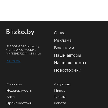
О нас
Реклама
© 2009-2026 blizko.by,
Вакансии
ЧУП «БарокМедиа»,
УНП 391272241, г.Минск
Наши авторы
Контакты
Наши эксперты
Новостройки
Финансы
Актуально
Недвижимость
Минск
Авто
Туризм
Происшествия
Работа