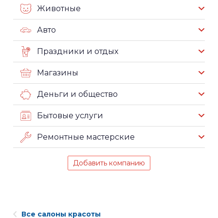
Животные
Авто
Праздники и отдых
Магазины
Деньги и общество
Бытовые услуги
Ремонтные мастерские
Добавить компанию
Все салоны красоты