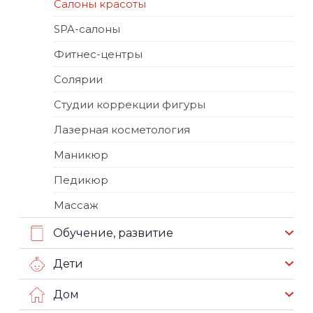
Салоны красоты
SPA-салоны
Фитнес-центры
Солярии
Студии коррекции фигуры
Лазерная косметология
Маникюр
Педикюр
Массаж
Обучение, развитие
Дети
Дом