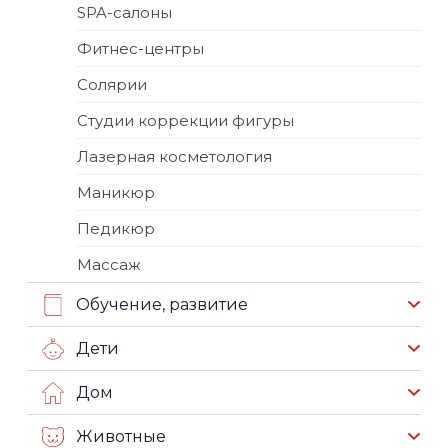
SPA-салоны
Фитнес-центры
Солярии
Студии коррекции фигуры
Лазерная косметология
Маникюр
Педикюр
Массаж
Обучение, развитие
Дети
Дом
Животные