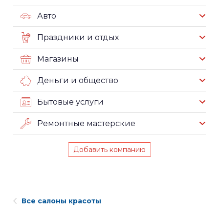
Авто
Праздники и отдых
Магазины
Деньги и общество
Бытовые услуги
Ремонтные мастерские
Добавить компанию
Все салоны красоты