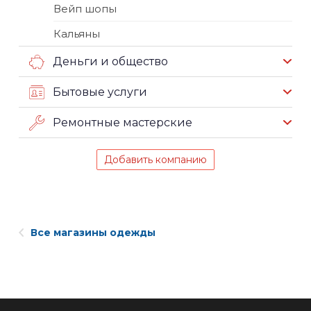
Вейп шопы
Кальяны
Деньги и общество
Бытовые услуги
Ремонтные мастерские
Добавить компанию
Все магазины одежды