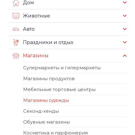
Дом
Животные
Авто
Праздники и отдых
Магазины
Супермаркеты и гипермаркеты
Магазины продуктов
Мебельные торговые центры
Магазины одежды
Секонд-хенды
Обувные магазины
Косметика и парфюмерия