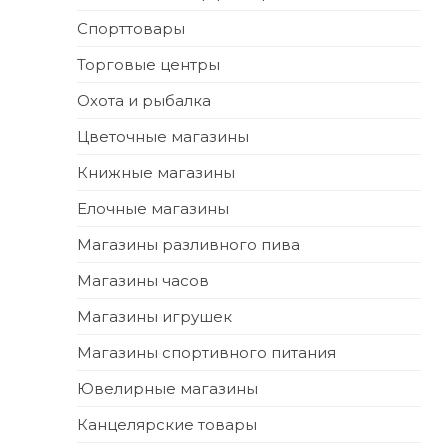
Спорттовары
Торговые центры
Охота и рыбалка
Цветочные магазины
Книжные магазины
Елочные магазины
Магазины разливного пива
Магазины часов
Магазины игрушек
Магазины спортивного питания
Ювелирные магазины
Канцелярские товары