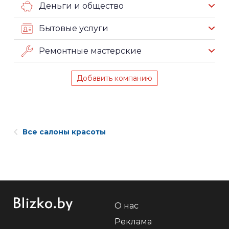
Деньги и общество
Бытовые услуги
Ремонтные мастерские
Добавить компанию
Все салоны красоты
О нас
Реклама