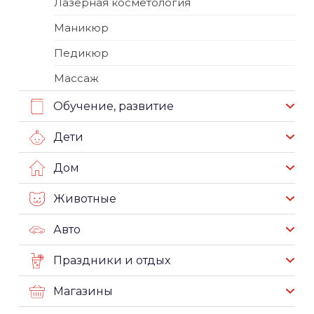
Лазерная косметология
Маникюр
Педикюр
Массаж
Обучение, развитие
Дети
Дом
Животные
Авто
Праздники и отдых
Магазины