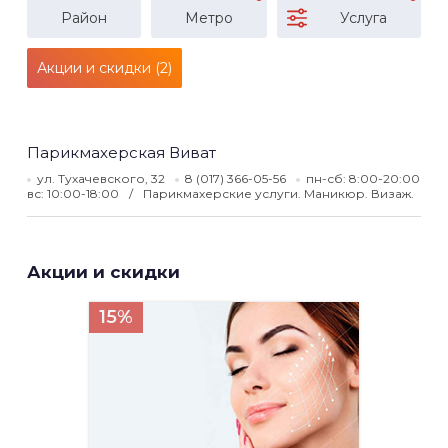
Район
Метро
Услуга
Акции и скидки (2)
Парикмахерская Виват
ул. Тухачевского, 32
8 (017) 366-05-56
пн-сб: 8:00-20:00
вс: 10:00-18:00
Парикмахерские услуги. Маникюр. Визаж.
Акции и скидки
15%