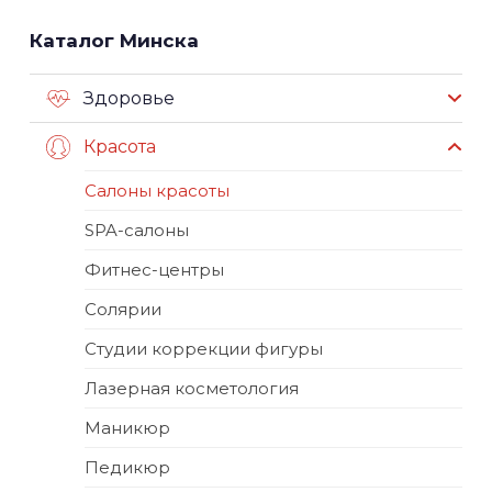
Каталог Минска
Здоровье
Красота
Салоны красоты
SPA-салоны
Фитнес-центры
Солярии
Студии коррекции фигуры
Лазерная косметология
Маникюр
Педикюр