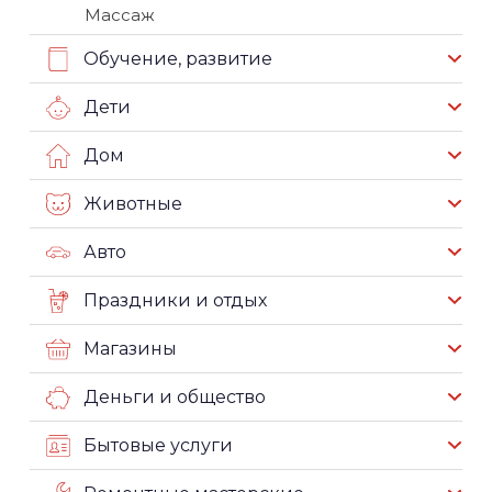
Массаж
Обучение, развитие
Дети
Дом
Животные
Авто
Праздники и отдых
Магазины
Деньги и общество
Бытовые услуги