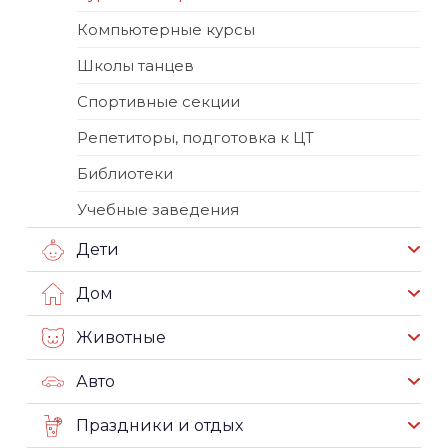
Компьютерные курсы
Школы танцев
Спортивные секции
Репетиторы, подготовка к ЦТ
Библиотеки
Учебные заведения
Дети
Дом
Животные
Авто
Праздники и отдых