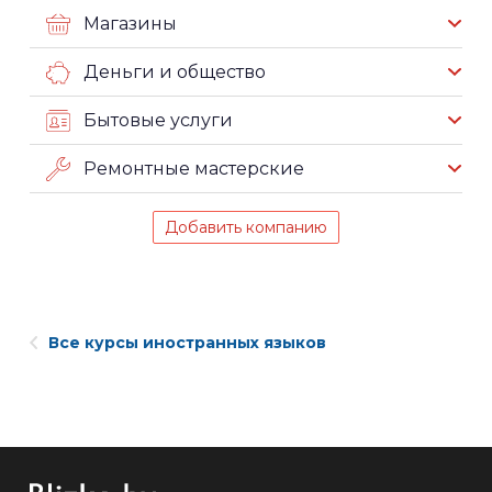
Магазины
Деньги и общество
Бытовые услуги
Ремонтные мастерские
Добавить компанию
Все курсы иностранных языков