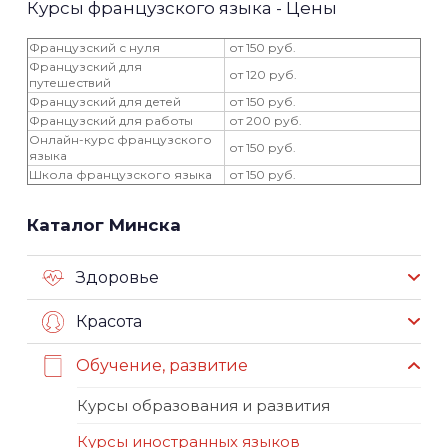
Курсы французского языка - Цены
Французский с нуля
от 150 руб.
Французский для
от 120 руб.
путешествий
Французский для детей
от 150 руб.
Французский для работы
от 200 руб.
Онлайн-курс французского
от 150 руб.
языка
Школа французского языка
от 150 руб.
Каталог Минска
Здоровье
Красота
Обучение, развитие
Курсы образования и развития
Курсы иностранных языков