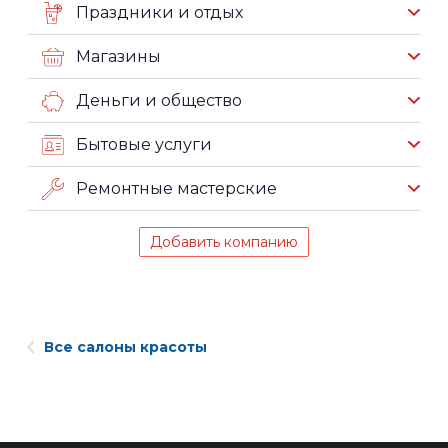
Праздники и отдых
Магазины
Деньги и общество
Бытовые услуги
Ремонтные мастерские
Добавить компанию
Все салоны красоты