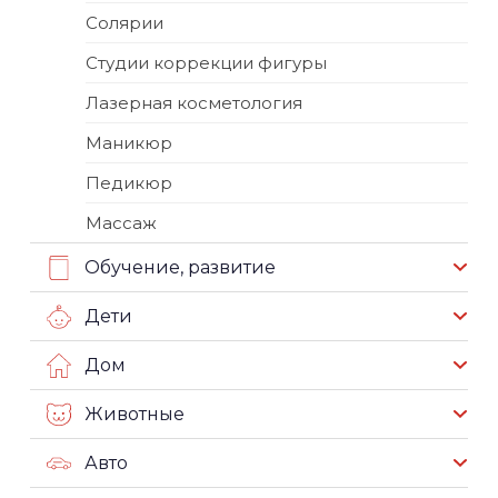
Солярии
Студии коррекции фигуры
Лазерная косметология
Маникюр
Педикюр
Массаж
Обучение, развитие
Дети
Дом
Животные
Авто