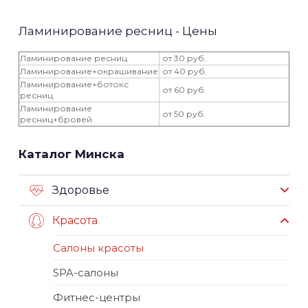
Ламинирование ресниц - Цены
Ламинирование ресниц
от 30 руб.
Ламинирование+окрашивание
от 40 руб.
Ламинирование+ботокс
от 60 руб.
ресниц
Ламинирование
от 50 руб.
ресниц+бровей
Каталог Минска
Здоровье
Красота
Салоны красоты
SPA-салоны
Фитнес-центры