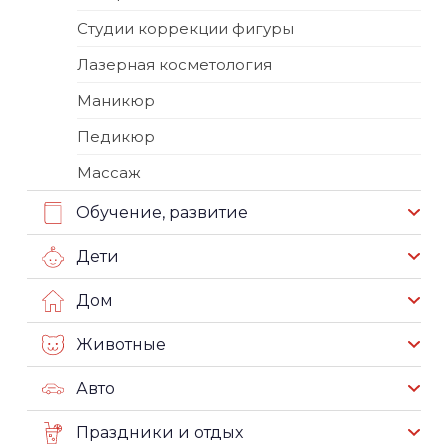
Студии коррекции фигуры
Лазерная косметология
Маникюр
Педикюр
Массаж
Обучение, развитие
Дети
Дом
Животные
Авто
Праздники и отдых