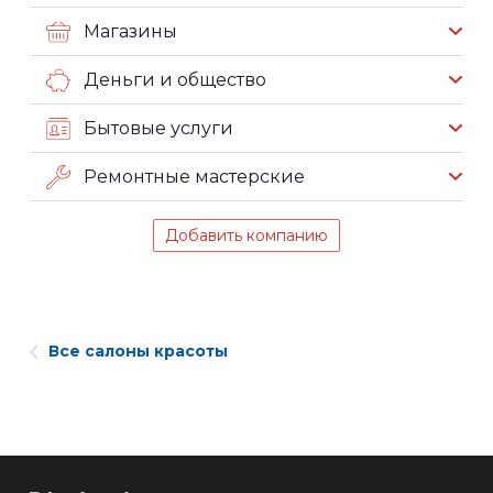
Магазины
Деньги и общество
Бытовые услуги
Ремонтные мастерские
Добавить компанию
Все салоны красоты