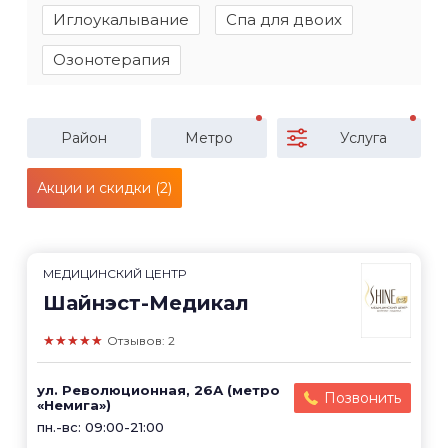
Иглоукалывание
Спа для двоих
Озонотерапия
Район
Метро
Услуга
Акции и скидки (2)
МЕДИЦИНСКИЙ ЦЕНТР
Шайнэст-Медикал
★★★★★
Отзывов: 2
ул. Революционная, 26А (метро
Позвонить
«Немига»)
пн.-вс: 09:00-21:00