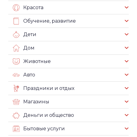
Красота
Обучение, развитие
Дети
Дом
Животные
Авто
Праздники и отдых
Магазины
Деньги и общество
Бытовые услуги