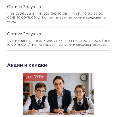
Оптика Золушка
пл. Свободы, 2
8 (029) 369-10-08
Пн-Пт: 10:00-20:00
Сб-В: 10:00-18:00
Контактные линзы, очки и средства по
уходу.
Оптика Золушка
ул. Немига, 3
8 (017) 258-75-67
Пн-Пт: 10:00-20:00 Сб-Вс:
10:00-18:00
Контактные линзы, очки и средства по уходу.
Акции и скидки
до 70%