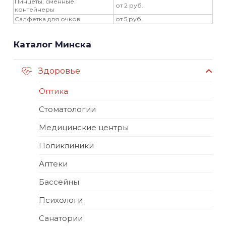
Пинцеты, сменные
от 2 руб.
контейнеры
Салфетка для очков
от 5 руб.
Каталог Минска
Здоровье
Оптика
Стоматологии
Медицинские центры
Поликлиники
Аптеки
Бассейны
Психологи
Санатории