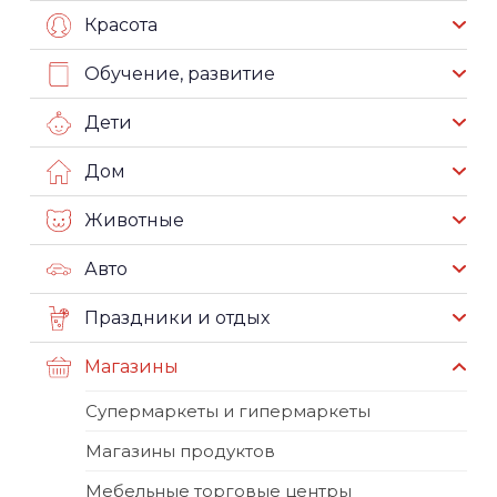
Красота
Обучение, развитие
Дети
Дом
Животные
Авто
Праздники и отдых
Магазины
Супермаркеты и гипермаркеты
Магазины продуктов
Мебельные торговые центры