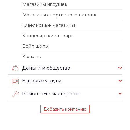
Магазины игрушек
Магазины спортивного питания
Ювелирные магазины
Канцелярские товары
Вейп шопы
Кальяны
Деньги и общество
Бытовые услуги
Ремонтные мастерские
Добавить компанию