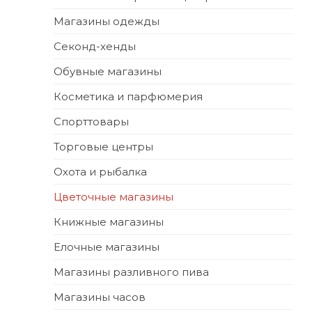
Магазины одежды
Секонд-хенды
Обувные магазины
Косметика и парфюмерия
Спорттовары
Торговые центры
Охота и рыбалка
Цветочные магазины
Книжные магазины
Елочные магазины
Магазины разливного пива
Магазины часов