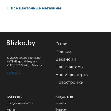
Все цветочные магазины
О нас
Реклама
© 2009-2026 blizko.by,
Вакансии
ЧУП «БарокМедиа»,
УНП 391272241, г.Минск
Наши авторы
Контакты
Наши эксперты
Новостройки
Финансы
Актуально
Недвижимость
Минск
Авто
Туризм