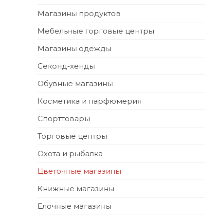
Магазины продуктов
Мебельные торговые центры
Магазины одежды
Секонд-хенды
Обувные магазины
Косметика и парфюмерия
Спорттовары
Торговые центры
Охота и рыбалка
Цветочные магазины
Книжные магазины
Елочные магазины