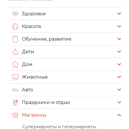
Здоровье
Красота
Обучение, развитие
Дети
Дом
Животные
Авто
Праздники и отдых
Магазины
Супермаркеты и гипермаркеты