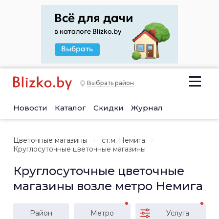
Выбрать район
Новости
Каталог
Скидки
Журнал
Цветочные магазины
ст.м. Немига
Круглосуточные цветочные магазины
Круглосуточные цветочные
магазины возле метро Немига
Район
Метро
Услуга