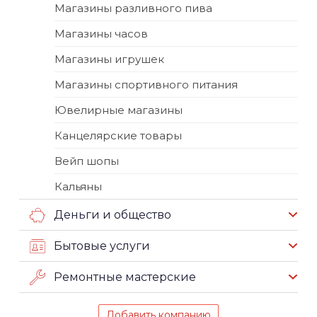
Магазины разливного пива
Магазины часов
Магазины игрушек
Магазины спортивного питания
Ювелирные магазины
Канцелярские товары
Вейп шопы
Кальяны
Деньги и общество
Бытовые услуги
Ремонтные мастерские
Добавить компанию