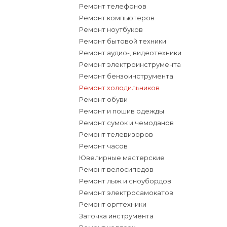
Ремонт телефонов
Ремонт компьютеров
Ремонт ноутбуков
Ремонт бытовой техники
Ремонт аудио-, видеотехники
Ремонт электроинструмента
Ремонт бензоинструмента
Ремонт холодильников
Ремонт обуви
Ремонт и пошив одежды
Ремонт сумок и чемоданов
Ремонт телевизоров
Ремонт часов
Ювелирные мастерские
Ремонт велосипедов
Ремонт лыж и сноубордов
Ремонт электросамокатов
Ремонт оргтехники
Заточка инструмента