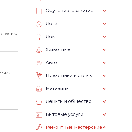
Обучение, развитие
Дети
а техника
Дом
Животные
Авто
мпаний
Праздники и отдых
Магазины
Деньги и общество
Бытовые услуги
Ремонтные мастерские