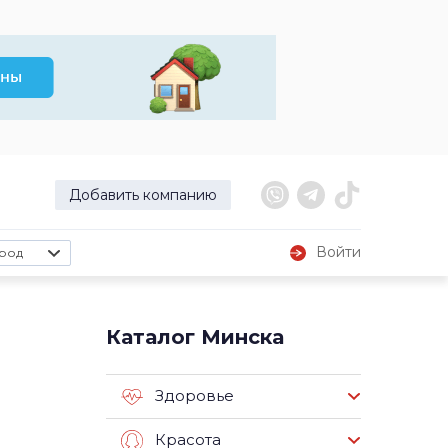
Добавить компанию
Войти
род
Каталог Минска
Здоровье
Красота