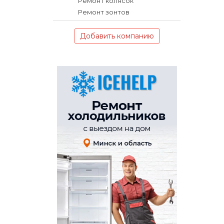
Ремонт колясок
Ремонт зонтов
Добавить компанию