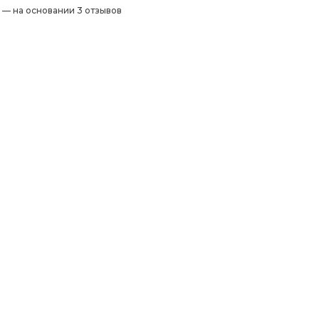
) — на основании 3 отзывов