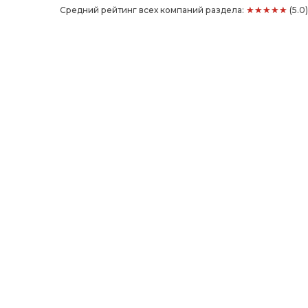
★★★★★
Средний рейтинг всех компаний раздела:
(5.0