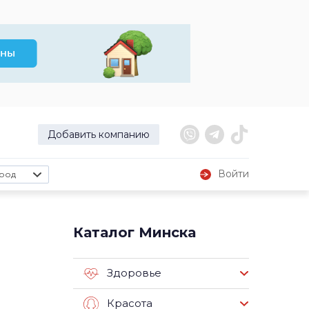
Добавить компанию
Войти
род
Каталог Минска
Здоровье
Красота