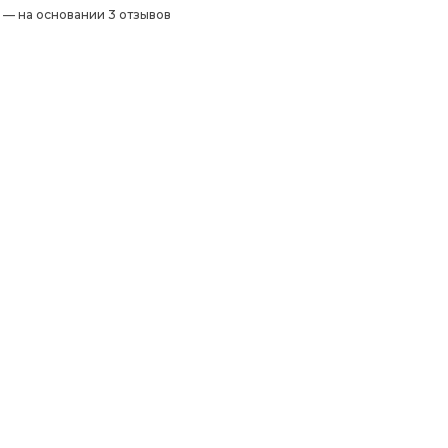
) — на основании 3 отзывов