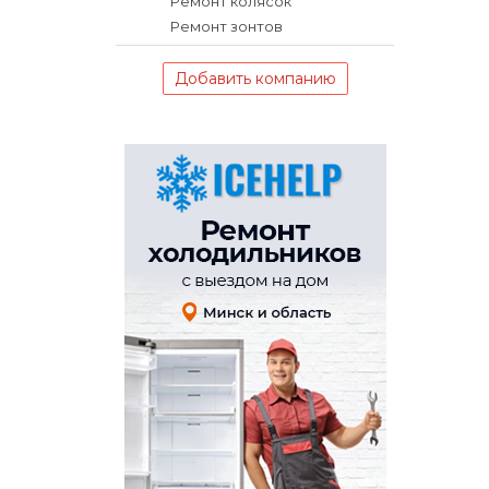
Ремонт колясок
Ремонт зонтов
Добавить компанию