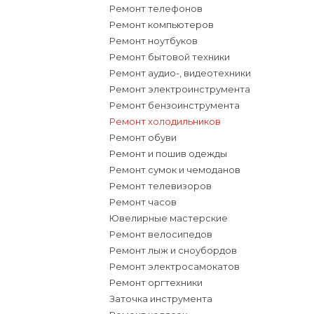
Ремонт телефонов
Ремонт компьютеров
Ремонт ноутбуков
Ремонт бытовой техники
Ремонт аудио-, видеотехники
Ремонт электроинструмента
Ремонт бензоинструмента
Ремонт холодильников
Ремонт обуви
Ремонт и пошив одежды
Ремонт сумок и чемоданов
Ремонт телевизоров
Ремонт часов
Ювелирные мастерские
Ремонт велосипедов
Ремонт лыж и сноубордов
Ремонт электросамокатов
Ремонт оргтехники
Заточка инструмента