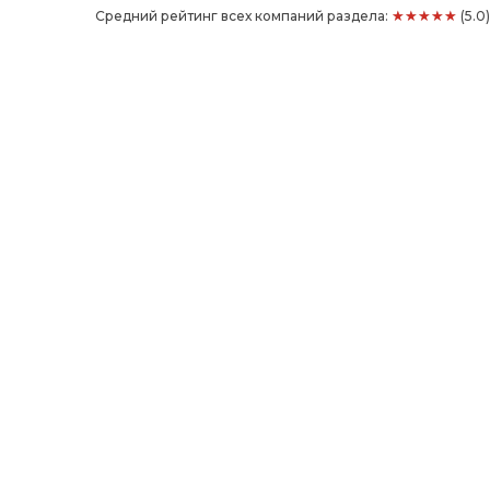
★★★★★
Средний рейтинг всех компаний раздела:
(5.0