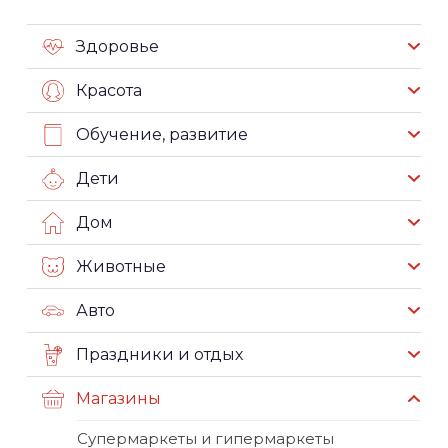
Здоровье
Красота
Обучение, развитие
Дети
Дом
Животные
Авто
Праздники и отдых
Магазины
Супермаркеты и гипермаркеты