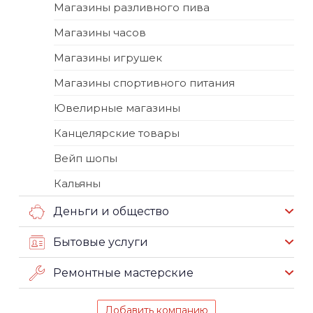
Магазины разливного пива
Магазины часов
Магазины игрушек
Магазины спортивного питания
Ювелирные магазины
Канцелярские товары
Вейп шопы
Кальяны
Деньги и общество
Бытовые услуги
Ремонтные мастерские
Добавить компанию