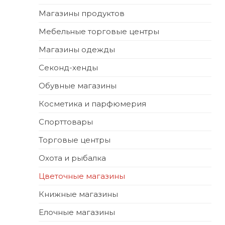
Магазины продуктов
Мебельные торговые центры
Магазины одежды
Секонд-хенды
Обувные магазины
Косметика и парфюмерия
Спорттовары
Торговые центры
Охота и рыбалка
Цветочные магазины
Книжные магазины
Елочные магазины