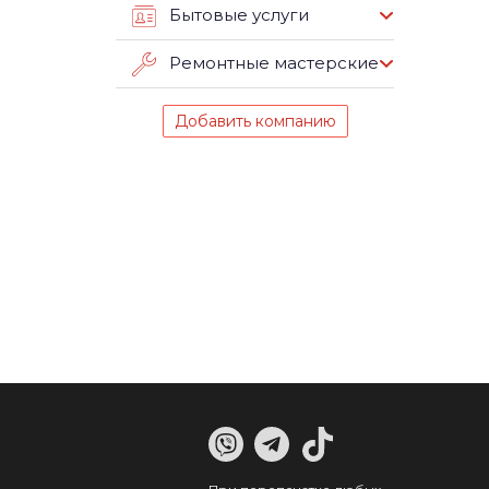
Бытовые услуги
Ремонтные мастерские
Добавить компанию