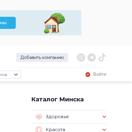
Добавить компанию
Войти
род
Каталог Минска
Здоровье
Красота