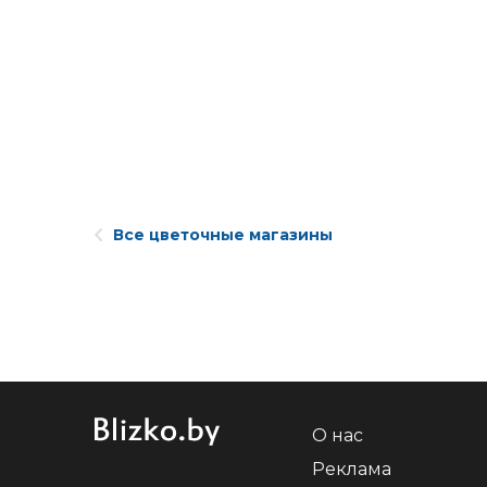
Все цветочные магазины
О нас
Реклама