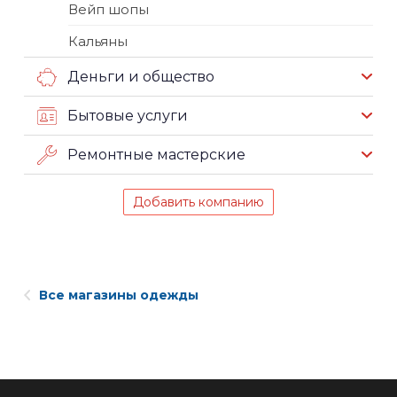
Вейп шопы
Кальяны
Деньги и общество
Бытовые услуги
Ремонтные мастерские
Добавить компанию
Все магазины одежды