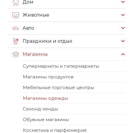
Дом
Животные
Авто
Праздники и отдых
Магазины
Супермаркеты и гипермаркеты
Магазины продуктов
Мебельные торговые центры
Магазины одежды
Секонд-хенды
Обувные магазины
Косметика и парфюмерия