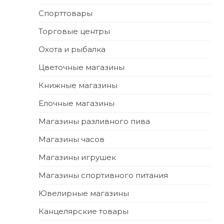
Спорттовары
Торговые центры
Охота и рыбалка
Цветочные магазины
Книжные магазины
Елочные магазины
Магазины разливного пива
Магазины часов
Магазины игрушек
Магазины спортивного питания
Ювелирные магазины
Канцелярские товары