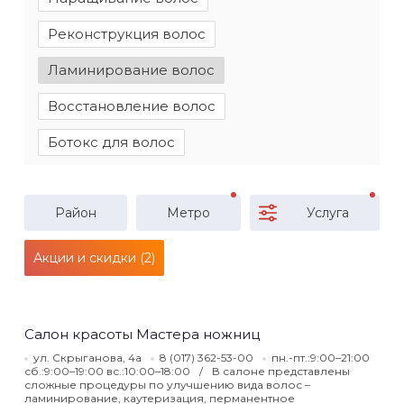
Реконструкция волос
Ламинирование волос
Восстановление волос
Ботокс для волос
Район
Метро
Услуга
Акции и скидки (2)
Салон красоты Мастера ножниц
ул. Скрыганова, 4а
8 (017) 362-53-00
пн.-пт.:9:00–21:00
сб.:9:00–19:00 вс.:10:00–18:00
В салоне представлены
сложные процедуры по улучшению вида волос –
ламинирование, каутеризация, перманентное