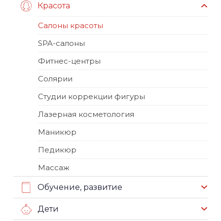
Красота
Салоны красоты
SPA-салоны
Фитнес-центры
Солярии
Студии коррекции фигуры
Лазерная косметология
Маникюр
Педикюр
Массаж
Обучение, развитие
Дети