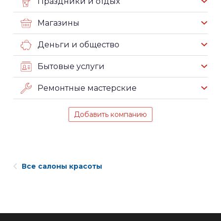
Праздники и отдых
Магазины
Деньги и общество
Бытовые услуги
Ремонтные мастерские
Добавить компанию
Все салоны красоты