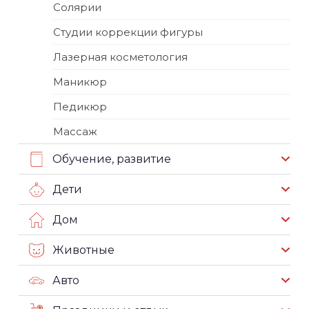
Солярии
Студии коррекции фигуры
Лазерная косметология
Маникюр
Педикюр
Массаж
Обучение, развитие
Дети
Дом
Животные
Авто