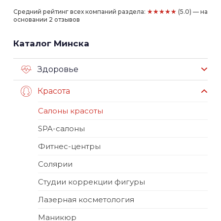
★★★★★
Средний рейтинг всех компаний раздела:
(5.0) — на
основании 2 отзывов
Каталог Минска
Здоровье
Красота
Салоны красоты
SPA-салоны
Фитнес-центры
Солярии
Студии коррекции фигуры
Лазерная косметология
Маникюр