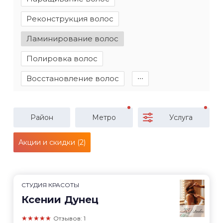
Реконструкция волос
Ламинирование волос
Полировка волос
Восстановление волос
∙∙∙
Район
Метро
Услуга
Акции и скидки (2)
СТУДИЯ КРАСОТЫ
Ксении Дунец
★★★★★
Отзывов: 1