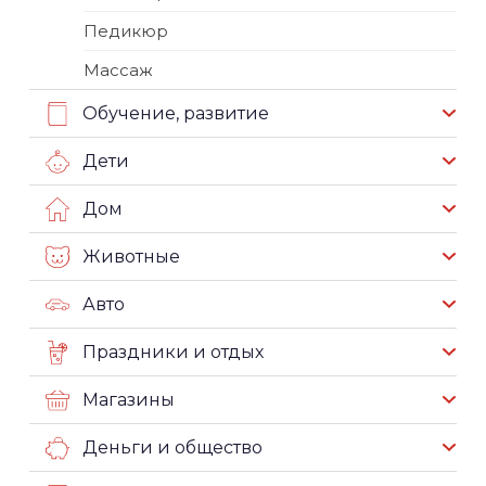
Педикюр
Массаж
Обучение, развитие
Дети
Дом
Животные
Авто
Праздники и отдых
Магазины
Деньги и общество