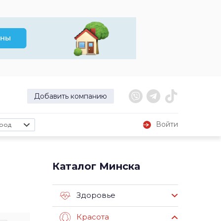
Добавить компанию
Войти
род
Каталог Минска
Здоровье
Красота