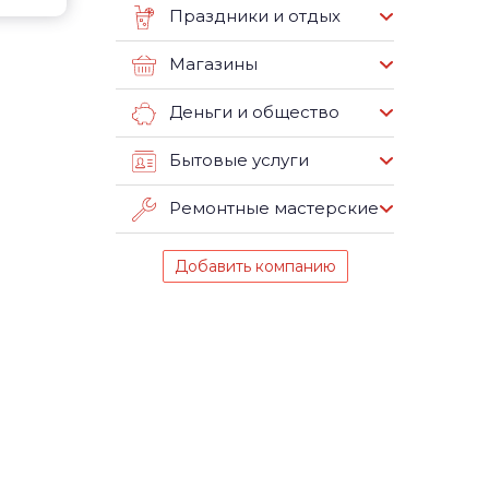
Праздники и отдых
Магазины
Деньги и общество
Бытовые услуги
Ремонтные мастерские
Добавить компанию