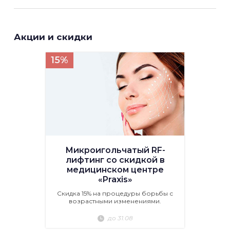
Акции и скидки
15%
Микроигольчатый RF-
лифтинг со скидкой в
медицинском центре
«Praxis»
Скидка 15% на процедуры борьбы с
возрастными изменениями.
до 31.08