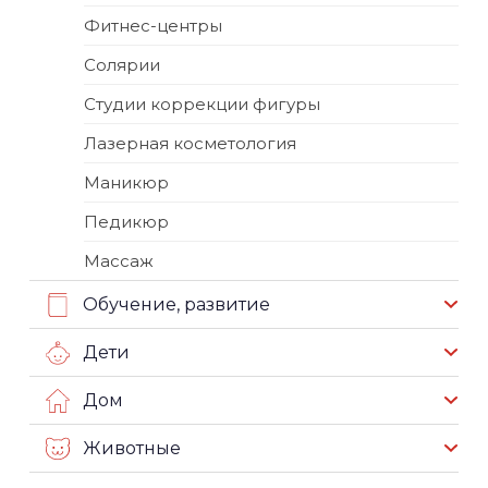
Фитнес-центры
Солярии
Студии коррекции фигуры
Лазерная косметология
Маникюр
Педикюр
Массаж
Обучение, развитие
Дети
Дом
Животные