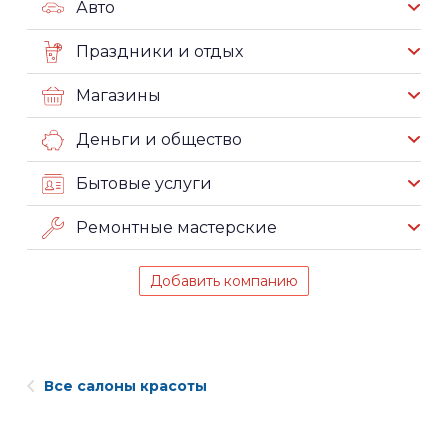
Авто
Праздники и отдых
Магазины
Деньги и общество
Бытовые услуги
Ремонтные мастерские
Добавить компанию
Все салоны красоты