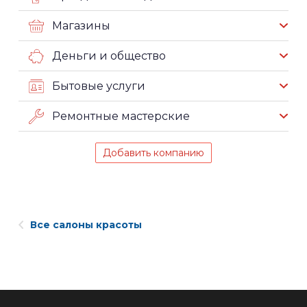
Магазины
Деньги и общество
Бытовые услуги
Ремонтные мастерские
Добавить компанию
Все салоны красоты