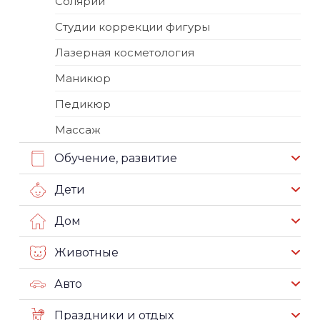
Солярии
Студии коррекции фигуры
Лазерная косметология
Маникюр
Педикюр
Массаж
Обучение, развитие
Дети
Дом
Животные
Авто
Праздники и отдых