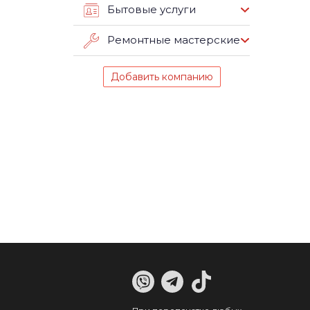
Бытовые услуги
Ремонтные мастерские
Добавить компанию