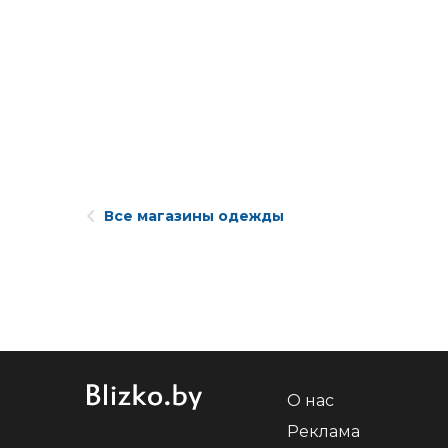
Все магазины одежды
О нас
Реклама