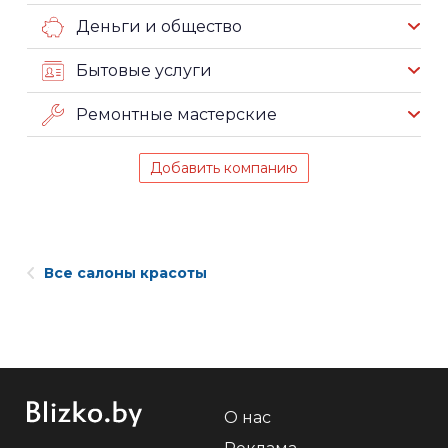
Деньги и общество
Бытовые услуги
Ремонтные мастерские
Добавить компанию
Все салоны красоты
О нас