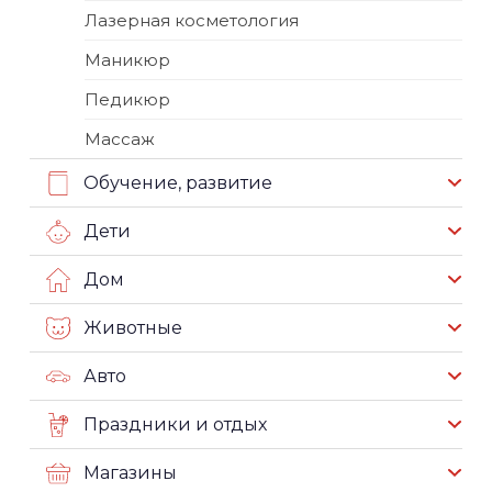
Лазерная косметология
Маникюр
Педикюр
Массаж
Обучение, развитие
Дети
Дом
Животные
Авто
Праздники и отдых
Магазины