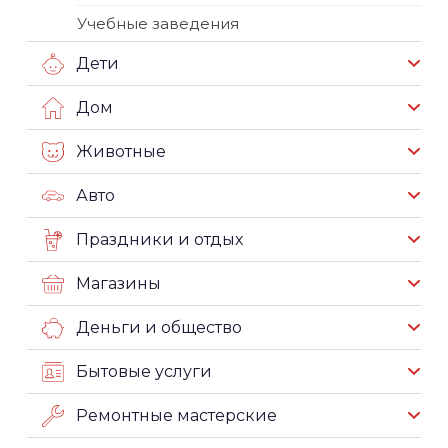
Учебные заведения
Дети
Дом
Животные
Авто
Праздники и отдых
Магазины
Деньги и общество
Бытовые услуги
Ремонтные мастерские