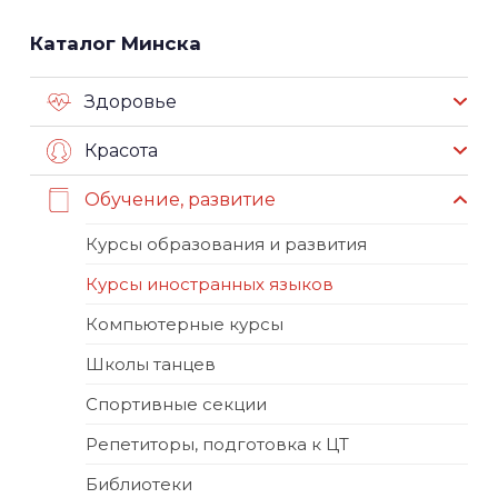
Каталог Минска
Здоровье
Красота
Обучение, развитие
Курсы образования и развития
Курсы иностранных языков
Компьютерные курсы
Школы танцев
Спортивные секции
Репетиторы, подготовка к ЦТ
Библиотеки