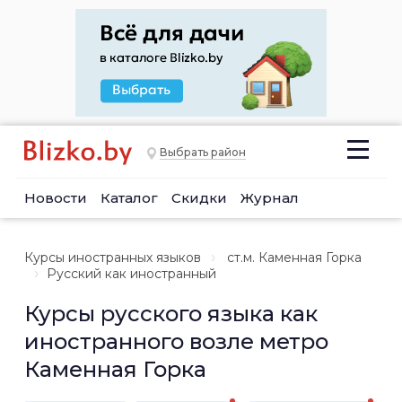
Выбрать район
Новости
Каталог
Скидки
Журнал
Курсы иностранных языков
ст.м. Каменная Горка
Русский как иностранный
Курсы русского языка как
иностранного возле метро
Каменная Горка