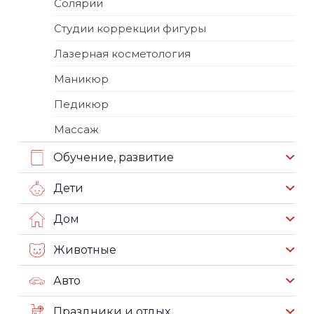
Солярии
Студии коррекции фигуры
Лазерная косметология
Маникюр
Педикюр
Массаж
Обучение, развитие
Дети
Дом
Животные
Авто
Праздники и отдых