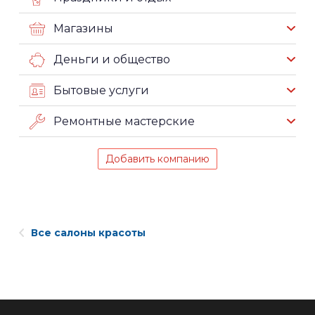
Магазины
Деньги и общество
Бытовые услуги
Ремонтные мастерские
Добавить компанию
Все салоны красоты