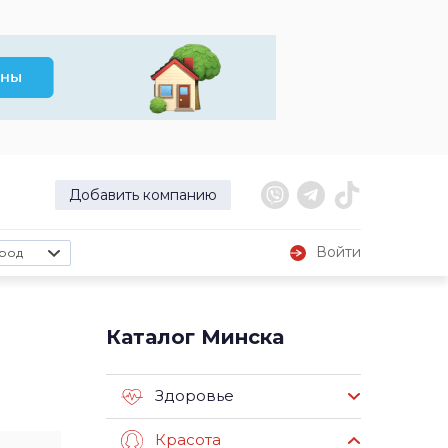
Добавить компанию
Войти
род
Каталог Минска
Здоровье
Красота