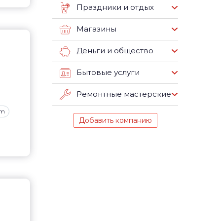
Праздники и отдых
Магазины
Деньги и общество
Бытовые услуги
Ремонтные мастерские
om
Добавить компанию