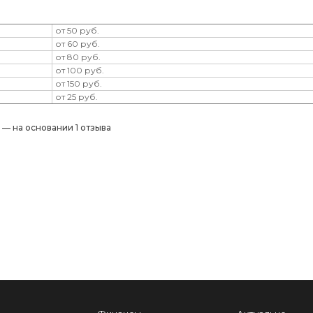
от 50 руб.
от 60 руб.
от 80 руб.
от 100 руб.
от 150 руб.
от 25 руб.
) — на основании 1 отзыва