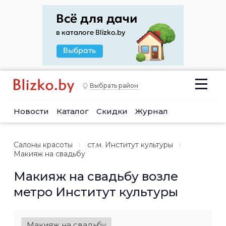
Выбрать район
Новости
Каталог
Скидки
Журнал
Салоны красоты
ст.м. Институт культуры
Макияж на свадьбу
Макияж на свадьбу возле
метро Институт культуры
Макияж на свадьбу