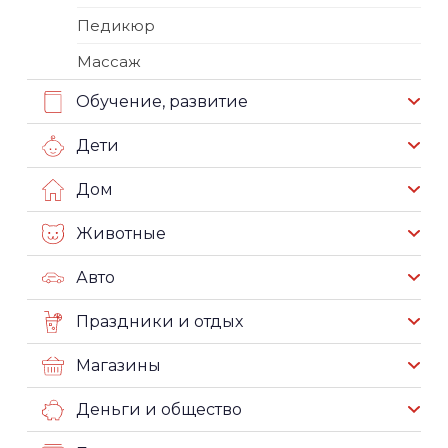
Педикюр
Массаж
Обучение, развитие
Дети
Дом
Животные
Авто
Праздники и отдых
Магазины
Деньги и общество