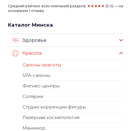
★★★★★
Средний рейтинг всех компаний раздела:
(5.0) — на
основании 1 отзыва
Каталог Минска
Здоровье
Красота
Салоны красоты
SPA-салоны
Фитнес-центры
Солярии
Студии коррекции фигуры
Лазерная косметология
Маникюр