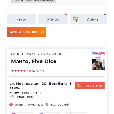
Район
Метро
Услуга
Акции и скидки (2)
САЛОН КРАСОТЫ, БАРБЕРШОП
Манго, Five Dice
★★★★★
Отзывов: 1
ул. Московская, 20. Дом быта, 3
Позвонить
этаж.
пн-пт: 09:00-21:00
сб: 09:00-19:00
Институт культуры
Чкаловский