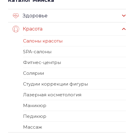
Каталог Минска
Здоровье
Красота
Салоны красоты
SPA-салоны
Фитнес-центры
Солярии
Студии коррекции фигуры
Лазерная косметология
Маникюр
Педикюр
Массаж