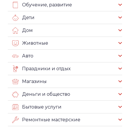
Обучение, развитие
Дети
Дом
Животные
Авто
Праздники и отдых
Магазины
Деньги и общество
Бытовые услуги
Ремонтные мастерские