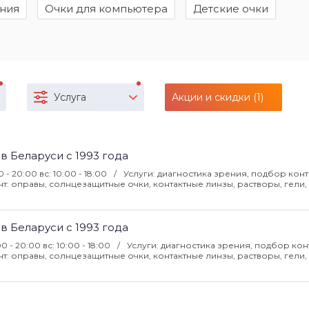
ения
Очки для компьютера
Детские очки
Услуга
Акции и скидки (1)
 в Беларуси с 1993 года
0 - 20:00 вс: 10:00 - 18:00
Услуги: диагностика зрения, подбор конт
: оправы, солнцезащитные очки, контактные линзы, растворы, гели, 
 в Беларуси с 1993 года
00 - 20:00 вс: 10:00 - 18:00
Услуги: диагностика зрения, подбор кон
: оправы, солнцезащитные очки, контактные линзы, растворы, гели, 