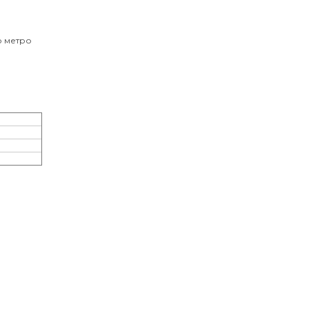
о метро