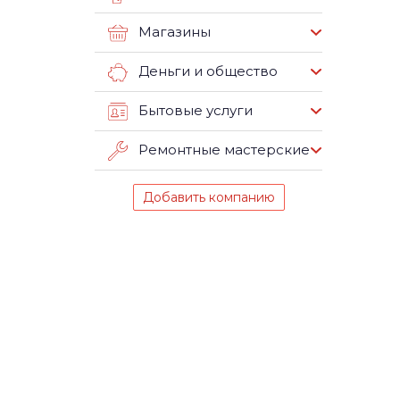
Магазины
Деньги и общество
Бытовые услуги
Ремонтные мастерские
Добавить компанию