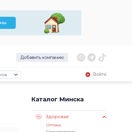
Добавить компанию
Войти
род
Каталог Минска
Здоровье
Оптика
Стоматологии