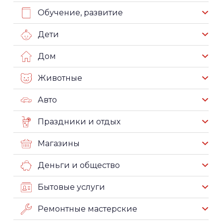
Обучение, развитие
Дети
Дом
Животные
Авто
Праздники и отдых
Магазины
Деньги и общество
Бытовые услуги
Ремонтные мастерские