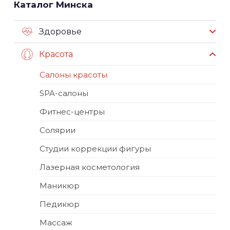
Каталог Минска
Здоровье
Красота
Салоны красоты
SPA-салоны
Фитнес-центры
Солярии
Студии коррекции фигуры
Лазерная косметология
Маникюр
Педикюр
Массаж