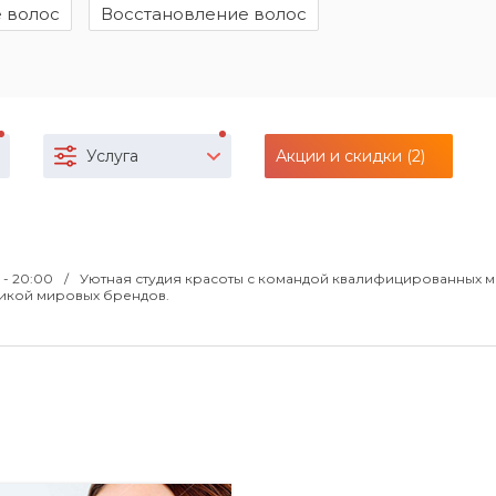
 волос
Восстановление волос
Услуга
Акции и скидки (2)
 - 20:00
Уютная студия красоты с командой квалифицированных м
икой мировых брендов.