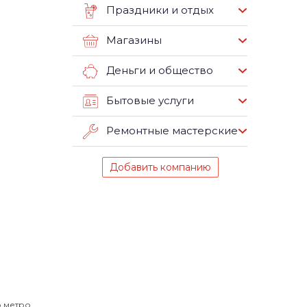
Праздники и отдых
Магазины
Деньги и общество
Бытовые услуги
Ремонтные мастерские
Добавить компанию
о метро