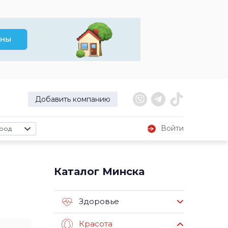
Добавить компанию
Войти
род
Каталог Минска
Здоровье
Красота