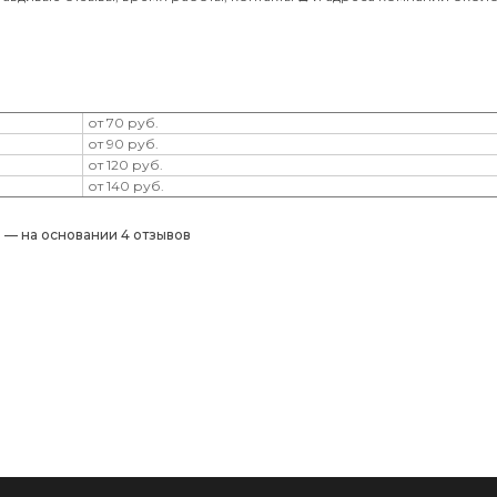
от 70 руб.
от 90 руб.
от 120 руб.
от 140 руб.
) — на основании 4 отзывов