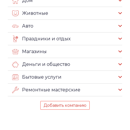
Дом
Животные
Авто
Праздники и отдых
Магазины
Деньги и общество
Бытовые услуги
Ремонтные мастерские
Добавить компанию