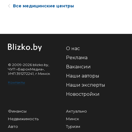
Все медицинские центры
О нас
Реклама
© 2009-2026 blizko.by,
Вакансии
ЧУП «БарокМедиа»,
УНП 391272241, г.Минск
Наши авторы
Контакты
Наши эксперты
Новостройки
Финансы
Актуально
Недвижимость
Минск
Авто
Туризм