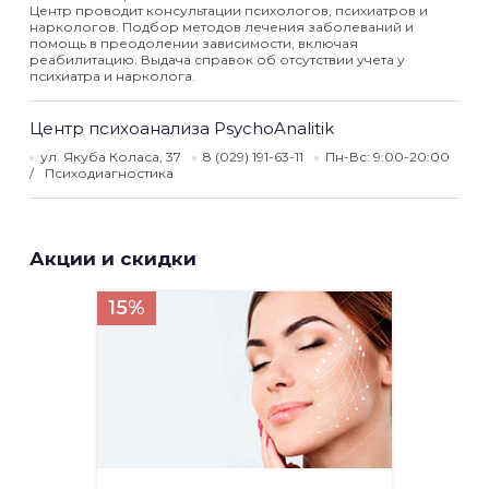
Центр проводит консультации психологов, психиатров и
наркологов. Подбор методов лечения заболеваний и
помощь в преодолении зависимости, включая
реабилитацию. Выдача справок об отсутствии учета у
психиатра и нарколога.
Центр психоанализа PsychoAnalitik
ул. Якуба Коласа, 37
8 (029) 191-63-11
Пн-Вс: 9:00-20:00
Психодиагностика
Акции и скидки
15%