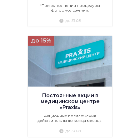
*При выполнении процедуры
фотоомоложения.
до 31.08
до 15%
Постоянные акции в
медицинском центре
«Praxis»
Акционные предложения
действительны до конца месяца.
до 31.08