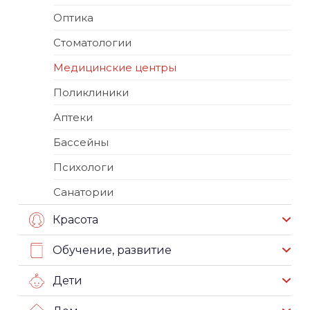
Оптика
Стоматологии
Медицинские центры
Поликлиники
Аптеки
Бассейны
Психологи
Санатории
Красота
Обучение, развитие
Дети