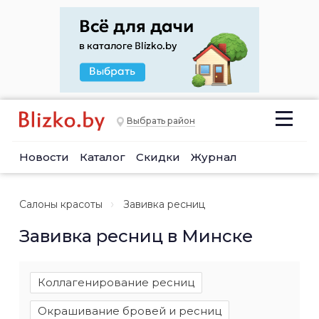
Выбрать район
Новости
Каталог
Скидки
Журнал
Салоны красоты
Завивка ресниц
Завивка ресниц в Минске
Коллагенирование ресниц
Окрашивание бровей и ресниц