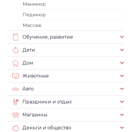
Маникюр
Педикюр
Массаж
Обучение, развитие
Дети
Дом
Животные
Авто
Праздники и отдых
Магазины
Деньги и общество