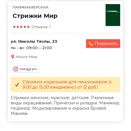
ПАРИКМАХЕРСКАЯ
Стрижки Мир
★★★★★
Отзывов: 1
ул. Николы Теслы, 23
Позвонить
пн - вс: 09:00 – 21:00
Минск-Мир
Instagram
Стрижка модельная для пенсионеров (с
9.00 до 15.00 ежедневно) от 12 руб.!
Стрижки женские, мужские, детские. Различные
виды окрашиваний. Причёски и укладки. Маникюр,
педикюр. Моделирование и окраска бровей.
Макияж.