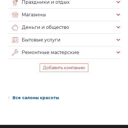
Праздники и отдых
Магазины
Деньги и общество
Бытовые услуги
Ремонтные мастерские
Добавить компанию
Все салоны красоты