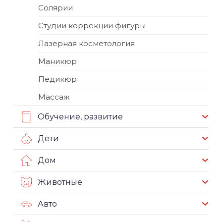
Солярии
Студии коррекции фигуры
Лазерная косметология
Маникюр
Педикюр
Массаж
Обучение, развитие
Дети
Дом
Животные
Авто