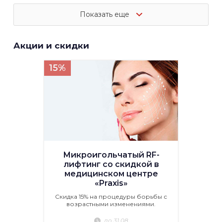
Показать еще
Акции и скидки
15%
Микроигольчатый RF-
лифтинг со скидкой в
медицинском центре
«Praxis»
Скидка 15% на процедуры борьбы с
возрастными изменениями.
до 31.08