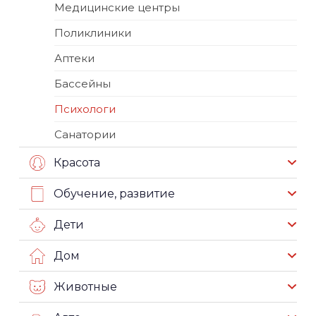
Медицинские центры
Поликлиники
Аптеки
Бассейны
Психологи
Санатории
Красота
Обучение, развитие
Дети
Дом
Животные