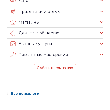
Авто
Праздники и отдых
Магазины
Деньги и общество
Бытовые услуги
Ремонтные мастерские
Добавить компанию
Все психологи