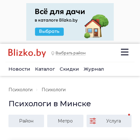
Выбрать район
Новости
Каталог
Скидки
Журнал
Психологи
Психологи
Психологи в Минске
Район
Метро
Услуга