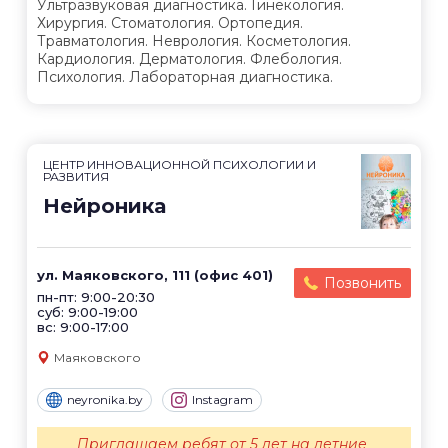
Ультразвуковая диагностика. Гинекология.
Хирургия. Стоматология. Ортопедия.
Травматология. Неврология. Косметология.
Кардиология. Дерматология. Флебология.
Психология. Лабораторная диагностика.
ЦЕНТР ИННОВАЦИОННОЙ ПСИХОЛОГИИ И
РАЗВИТИЯ
Нейроника
ул. Маяковского, 111 (офис 401)
Позвонить
пн-пт: 9:00-20:30
суб: 9:00-19:00
вс: 9:00-17:00
Маяковского
neyronika.by
Instagram
Приглашаем ребят от 5 лет на летние