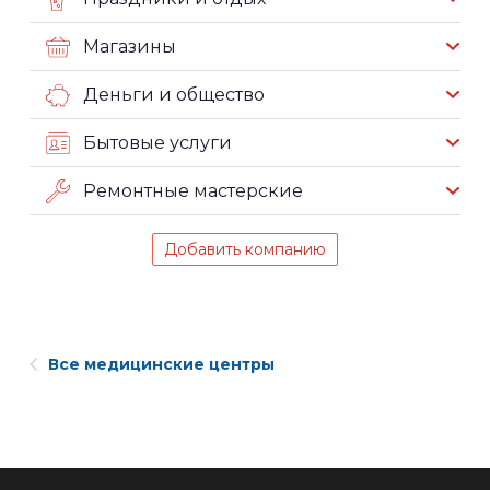
Магазины
Деньги и общество
Бытовые услуги
Ремонтные мастерские
Добавить компанию
Все медицинские центры