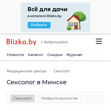
Выбрать район
Новости
Каталог
Скидки
Журнал
Медицинские центры
Сексолог
Сексолог в Минске
Сексолог
Нейропсихология