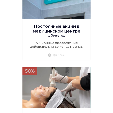
Постоянные акции в
медицинском центре
«Praxis»
Акционные предложения
действительны до конца месяца.
до 31.08
50%