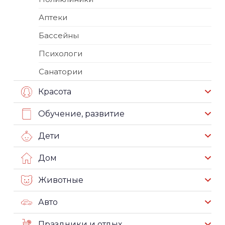
Аптеки
Бассейны
Психологи
Санатории
Красота
Обучение, развитие
Дети
Дом
Животные
Авто
Праздники и отдых